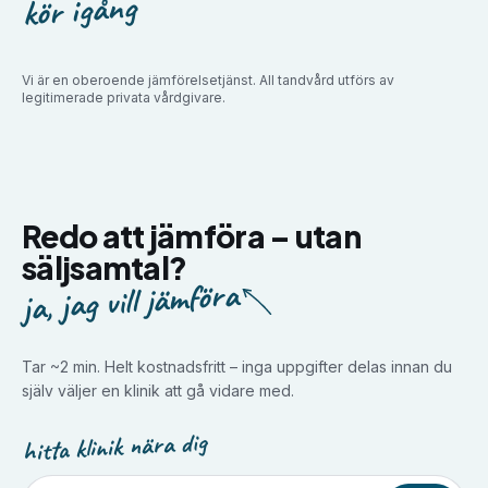
kör igång
Vi är en oberoende jämförelsetjänst. All tandvård utförs av
legitimerade privata vårdgivare.
Redo att jämföra –
utan
säljsamtal?
ja, jag vill jämföra
Tar ~2 min. Helt kostnadsfritt – inga uppgifter delas innan du
själv väljer en klinik att gå vidare med.
hitta klinik nära dig