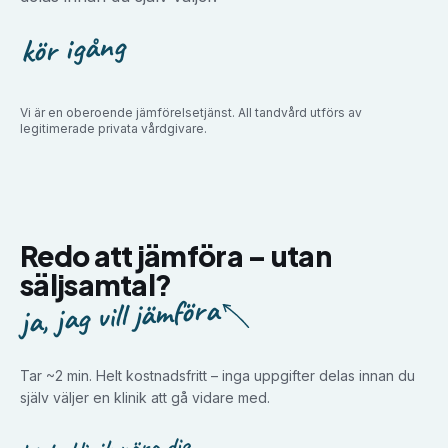
kör igång
Vi är en oberoende jämförelsetjänst. All tandvård utförs av
legitimerade privata vårdgivare.
Redo att jämföra –
utan
säljsamtal?
ja, jag vill jämföra
Tar ~2 min. Helt kostnadsfritt – inga uppgifter delas innan du
själv väljer en klinik att gå vidare med.