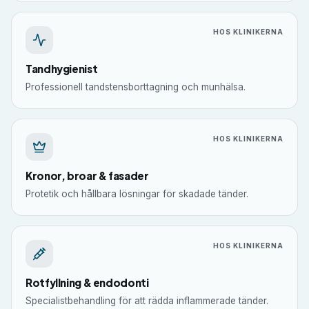
HOS KLINIKERNA
Tandhygienist
Professionell tandstensborttagning och munhälsa.
HOS KLINIKERNA
Kronor, broar & fasader
Protetik och hållbara lösningar för skadade tänder.
HOS KLINIKERNA
Rotfyllning & endodonti
Specialistbehandling för att rädda inflammerade tänder.