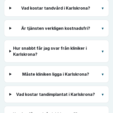
Vad kostar tandvård i Karlskrona?
▾
Är tjänsten verkligen kostnadsfri?
▾
Hur snabbt får jag svar från kliniker i
▾
Karlskrona?
Måste kliniken ligga i Karlskrona?
▾
Vad kostar tandimplantat i Karlskrona?
▾