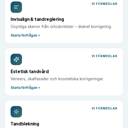
VI FÖRMEDLAR
Invisalign & tandreglering
Osynliga skenor från ortodontister – diskret korrigering.
Starta förfrågan
VI FÖRMEDLAR
Estetisk tandvård
Veneers, skalfasader och kosmetiska korrigeringar.
Starta förfrågan
VI FÖRMEDLAR
Tandblekning