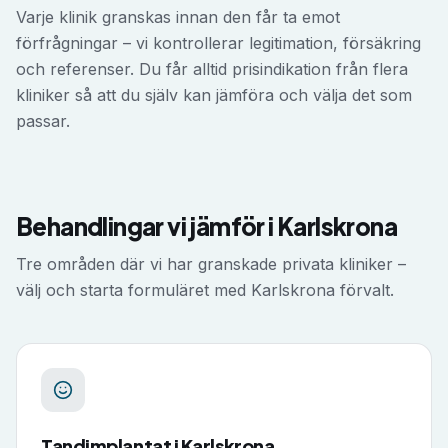
Varje klinik granskas innan den får ta emot
förfrågningar – vi kontrollerar legitimation, försäkring
och referenser. Du får alltid prisindikation från flera
kliniker så att du själv kan jämföra och välja det som
passar.
Behandlingar vi jämför i
Karlskrona
Tre områden där vi har granskade privata kliniker –
välj och starta formuläret med
Karlskrona
förvalt.
Tandimplantat
i
Karlskrona