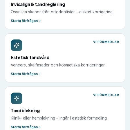
Invisalign & tandreglering
Osynliga skenor från ortodontister – diskret korrigering.
Starta förfrågan
VI FÖRMEDLAR
Estetisk tandvård
Veneers, skalfasader och kosmetiska korrigeringar.
Starta förfrågan
VI FÖRMEDLAR
Tandblekning
Klinik- eller hemblekning – ingår i estetisk förmedling.
Starta förfrågan