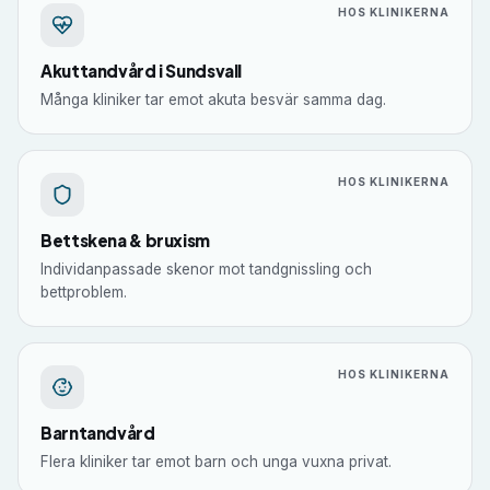
HOS KLINIKERNA
Akuttandvård i Sundsvall
Många kliniker tar emot akuta besvär samma dag.
HOS KLINIKERNA
Bettskena & bruxism
Individanpassade skenor mot tandgnissling och
bettproblem.
HOS KLINIKERNA
Barntandvård
Flera kliniker tar emot barn och unga vuxna privat.