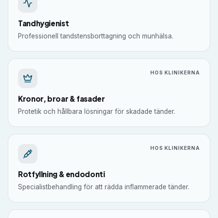
Tandhygienist
Professionell tandstensborttagning och munhälsa.
HOS KLINIKERNA
Kronor, broar & fasader
Protetik och hållbara lösningar för skadade tänder.
HOS KLINIKERNA
Rotfyllning & endodonti
Specialistbehandling för att rädda inflammerade tänder.