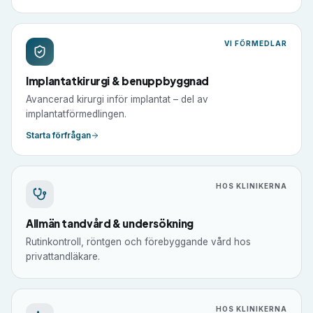
VI FÖRMEDLAR
Implantatkirurgi & benuppbyggnad
Avancerad kirurgi inför implantat – del av
implantatförmedlingen.
Starta förfrågan
HOS KLINIKERNA
Allmän tandvård & undersökning
Rutinkontroll, röntgen och förebyggande vård hos
privattandläkare.
HOS KLINIKERNA