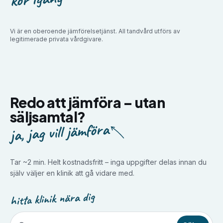
Vi är en oberoende jämförelsetjänst. All tandvård utförs av
legitimerade privata vårdgivare.
Redo att jämföra –
utan
säljsamtal?
ja, jag vill jämföra
Tar ~2 min. Helt kostnadsfritt – inga uppgifter delas innan du
själv väljer en klinik att gå vidare med.
hitta klinik nära dig