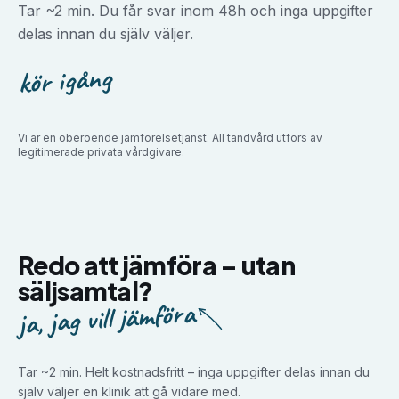
Tar ~2 min. Du får svar inom 48h och inga uppgifter
delas innan du själv väljer.
kör igång
Vi är en oberoende jämförelsetjänst. All tandvård utförs av
legitimerade privata vårdgivare.
Redo att jämföra –
utan
säljsamtal?
ja, jag vill jämföra
Tar ~2 min. Helt kostnadsfritt – inga uppgifter delas innan du
själv väljer en klinik att gå vidare med.