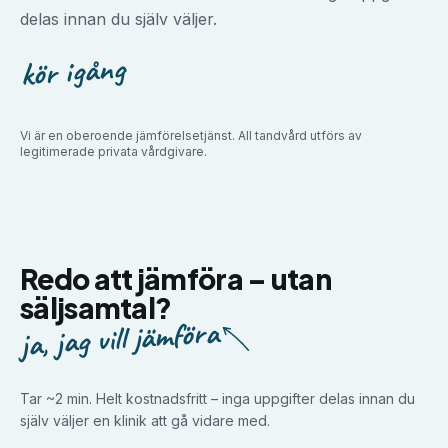
delas innan du själv väljer.
kör igång
Vi är en oberoende jämförelsetjänst. All tandvård utförs av
legitimerade privata vårdgivare.
Redo att jämföra –
utan
säljsamtal?
ja, jag vill jämföra
Tar ~2 min. Helt kostnadsfritt – inga uppgifter delas innan du
själv väljer en klinik att gå vidare med.