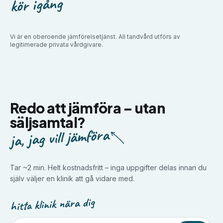
kör igång
Vi är en oberoende jämförelsetjänst. All tandvård utförs av
legitimerade privata vårdgivare.
Redo att jämföra –
utan
säljsamtal?
ja, jag vill jämföra
Tar ~2 min. Helt kostnadsfritt – inga uppgifter delas innan du
själv väljer en klinik att gå vidare med.
hitta klinik nära dig