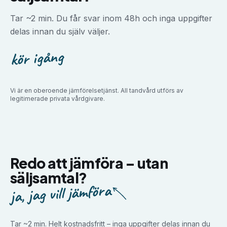
Tar ~2 min. Du får svar inom 48h och inga uppgifter
delas innan du själv väljer.
kör igång
Vi är en oberoende jämförelsetjänst. All tandvård utförs av
legitimerade privata vårdgivare.
Redo att jämföra –
utan
säljsamtal?
ja, jag vill jämföra
Tar ~2 min. Helt kostnadsfritt – inga uppgifter delas innan du