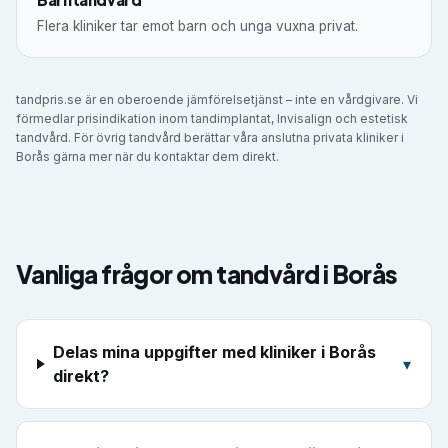
Flera kliniker tar emot barn och unga vuxna privat.
tandpris.se är en oberoende jämförelsetjänst – inte en vårdgivare. Vi
förmedlar prisindikation inom tandimplantat, Invisalign och estetisk
tandvård. För övrig tandvård berättar våra anslutna privata kliniker i
Borås
gärna mer när du kontaktar dem direkt.
Vanliga frågor om tandvård i
Borås
Delas mina uppgifter med kliniker i Borås
▾
direkt?