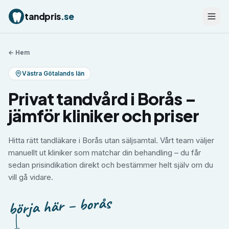
tandpris
.se
← Hem
Västra Götalands län
Privat tandvård i Borås –
jämför kliniker och priser
Hitta rätt tandläkare i Borås utan säljsamtal. Vårt team väljer
manuellt ut kliniker som matchar din behandling – du får
sedan prisindikation direkt och bestämmer helt själv om du
vill gå vidare.
börja här – borås