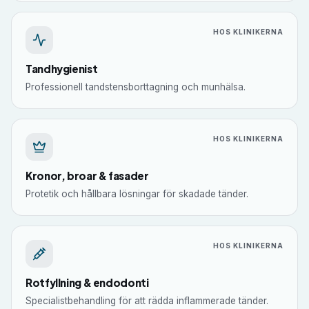
HOS KLINIKERNA
Tandhygienist
Professionell tandstensborttagning och munhälsa.
HOS KLINIKERNA
Kronor, broar & fasader
Protetik och hållbara lösningar för skadade tänder.
HOS KLINIKERNA
Rotfyllning & endodonti
Specialistbehandling för att rädda inflammerade tänder.