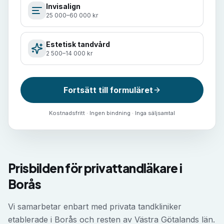
Invisalign
25 000–60 000 kr
Estetisk tandvård
2 500–14 000 kr
Fortsätt till formuläret
Kostnadsfritt · Ingen bindning · Inga säljsamtal
Prisbilden för privattandläkare i
Borås
Vi samarbetar enbart med privata tandkliniker
etablerade i Borås och resten av Västra Götalands län.