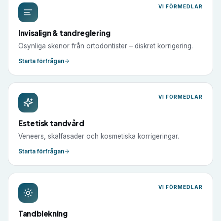
VI FÖRMEDLAR
Invisalign & tandreglering
Osynliga skenor från ortodontister – diskret korrigering.
Starta förfrågan
VI FÖRMEDLAR
Estetisk tandvård
Veneers, skalfasader och kosmetiska korrigeringar.
Starta förfrågan
VI FÖRMEDLAR
Tandblekning