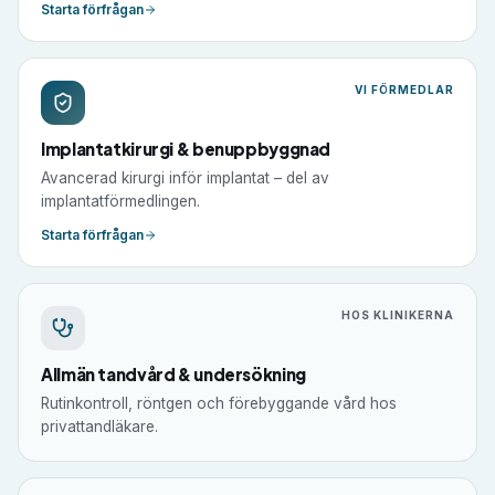
Starta förfrågan
VI FÖRMEDLAR
Implantatkirurgi & benuppbyggnad
Avancerad kirurgi inför implantat – del av
implantatförmedlingen.
Starta förfrågan
HOS KLINIKERNA
Allmän tandvård & undersökning
Rutinkontroll, röntgen och förebyggande vård hos
privattandläkare.