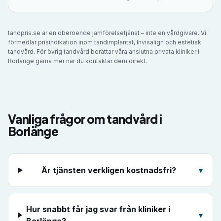
tandpris.se är en oberoende jämförelsetjänst – inte en vårdgivare. Vi
förmedlar prisindikation inom tandimplantat, Invisalign och estetisk
tandvård. För övrig tandvård berättar våra anslutna privata kliniker i
Borlänge
gärna mer när du kontaktar dem direkt.
Vanliga frågor om tandvård i
Borlänge
Är tjänsten verkligen kostnadsfri?
▾
Hur snabbt får jag svar från kliniker i
▾