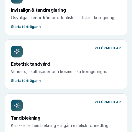
Invisalign & tandreglering
Osynliga skenor från ortodontister – diskret korrigering.
Starta förfrågan
VI FÖRMEDLAR
Estetisk tandvård
Veneers, skalfasader och kosmetiska korrigeringar.
Starta förfrågan
VI FÖRMEDLAR
Tandblekning
Klinik- eller hemblekning – ingår i estetisk förmedling.