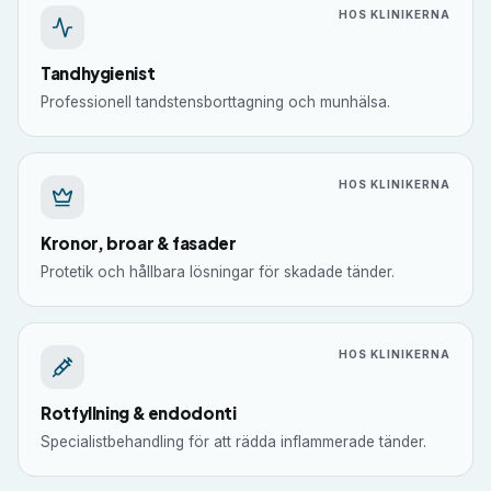
HOS KLINIKERNA
Tandhygienist
Professionell tandstensborttagning och munhälsa.
HOS KLINIKERNA
Kronor, broar & fasader
Protetik och hållbara lösningar för skadade tänder.
HOS KLINIKERNA
Rotfyllning & endodonti
Specialistbehandling för att rädda inflammerade tänder.