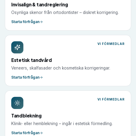
Invisalign & tandreglering
Osynliga skenor från ortodontister – diskret korrigering.
Starta förfrågan
VI FÖRMEDLAR
Estetisk tandvård
Veneers, skalfasader och kosmetiska korrigeringar.
Starta förfrågan
VI FÖRMEDLAR
Tandblekning
Klinik- eller hemblekning – ingår i estetisk förmedling.
Starta förfrågan