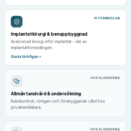
VI FÖRMEDLAR
Implantatkirurgi & benuppbyggnad
Avancerad kirurgi inför implantat – del av
implantatförmedlingen.
Starta förfrågan
HOS KLINIKERNA
Allmän tandvård & undersökning
Rutinkontroll, röntgen och förebyggande vård hos
privattandläkare.
HOS KLINIKERNA