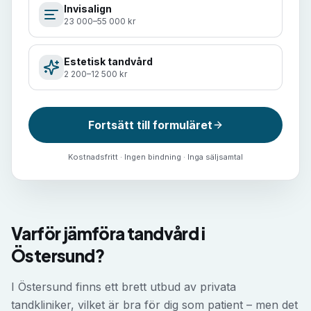
Invisalign
23 000–55 000 kr
Estetisk tandvård
2 200–12 500 kr
Fortsätt till formuläret
Kostnadsfritt · Ingen bindning · Inga säljsamtal
Varför jämföra tandvård i
Östersund?
I Östersund finns ett brett utbud av privata
tandkliniker, vilket är bra för dig som patient – men det