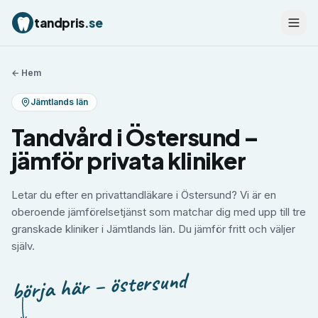
tandpris
.se
← Hem
Jämtlands län
Tandvård i Östersund –
jämför privata kliniker
Letar du efter en privattandläkare i Östersund? Vi är en
oberoende jämförelsetjänst som matchar dig med upp till tre
granskade kliniker i Jämtlands län. Du jämför fritt och väljer
själv.
börja här – östersund