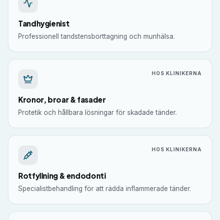
Tandhygienist
Professionell tandstensborttagning och munhälsa.
HOS KLINIKERNA
Kronor, broar & fasader
Protetik och hållbara lösningar för skadade tänder.
HOS KLINIKERNA
Rotfyllning & endodonti
Specialistbehandling för att rädda inflammerade tänder.