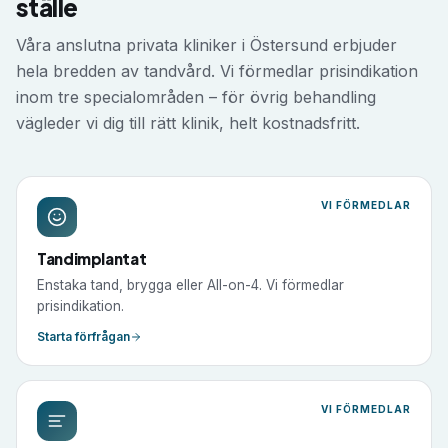
ställe
Våra anslutna privata kliniker i
Östersund
erbjuder
hela bredden av tandvård. Vi förmedlar prisindikation
inom tre specialområden – för övrig behandling
vägleder vi dig till rätt klinik, helt kostnadsfritt.
VI FÖRMEDLAR
Tandimplantat
Enstaka tand, brygga eller All-on-4. Vi förmedlar
prisindikation.
Starta förfrågan
VI FÖRMEDLAR