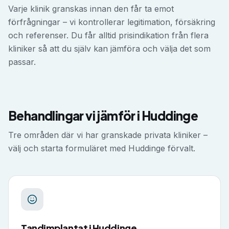
Varje klinik granskas innan den får ta emot
förfrågningar – vi kontrollerar legitimation, försäkring
och referenser. Du får alltid prisindikation från flera
kliniker så att du själv kan jämföra och välja det som
passar.
Behandlingar vi jämför i
Huddinge
Tre områden där vi har granskade privata kliniker –
välj och starta formuläret med
Huddinge
förvalt.
Tandimplantat
i
Huddinge