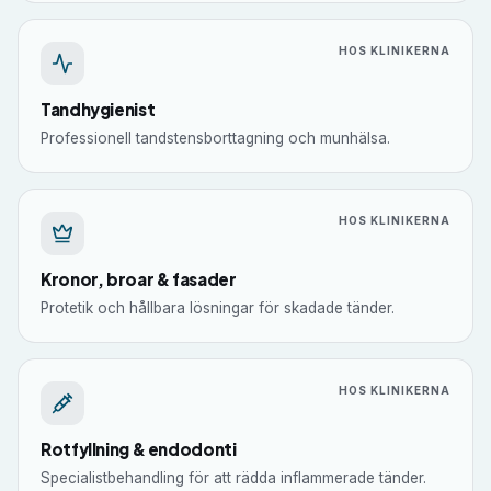
HOS KLINIKERNA
Tandhygienist
Professionell tandstensborttagning och munhälsa.
HOS KLINIKERNA
Kronor, broar & fasader
Protetik och hållbara lösningar för skadade tänder.
HOS KLINIKERNA
Rotfyllning & endodonti
Specialistbehandling för att rädda inflammerade tänder.