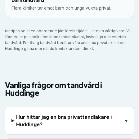
Flera kliniker tar emot barn och unga vuxna privat.
tandpris.se är en oberoende jämförelsetjänst – inte en vårdgivare. Vi
förmedlar prisindikation inom tandimplantat, Invisalign och estetisk
tandvård. För övrig tandvård berättar våra anslutna privata kliniker i
Huddinge
gärna mer när du kontaktar dem direkt.
Vanliga frågor om tandvård i
Huddinge
Hur hittar jag en bra privattandläkare i
▾
Huddinge?