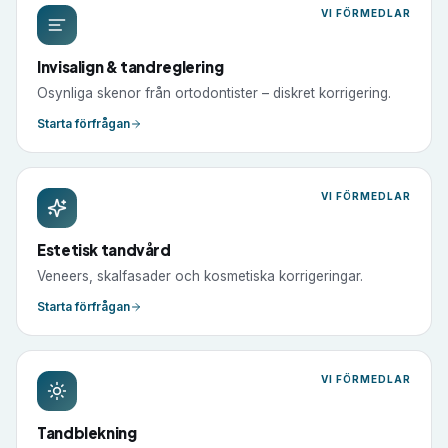
VI FÖRMEDLAR
Invisalign & tandreglering
Osynliga skenor från ortodontister – diskret korrigering.
Starta förfrågan
VI FÖRMEDLAR
Estetisk tandvård
Veneers, skalfasader och kosmetiska korrigeringar.
Starta förfrågan
VI FÖRMEDLAR
Tandblekning