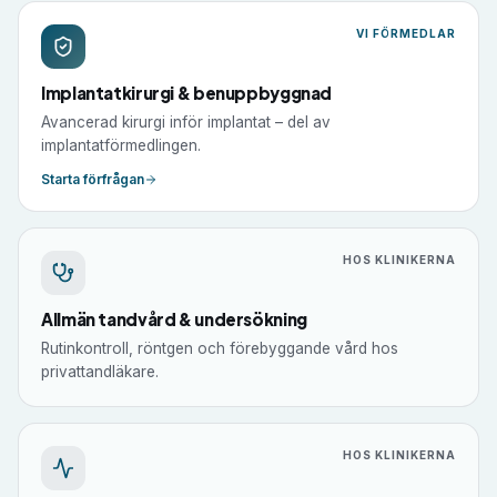
VI FÖRMEDLAR
Implantatkirurgi & benuppbyggnad
Avancerad kirurgi inför implantat – del av
implantatförmedlingen.
Starta förfrågan
HOS KLINIKERNA
Allmän tandvård & undersökning
Rutinkontroll, röntgen och förebyggande vård hos
privattandläkare.
HOS KLINIKERNA