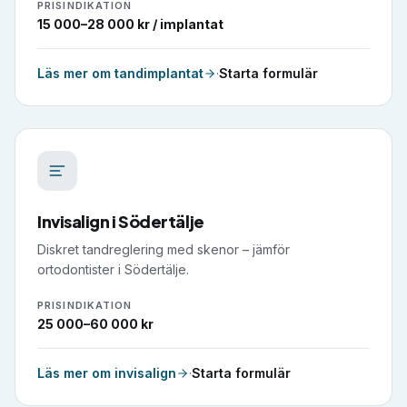
PRISINDIKATION
15 000–28 000 kr / implantat
Läs mer om
tandimplantat
·
Starta formulär
Invisalign
i
Södertälje
Diskret tandreglering med skenor – jämför
ortodontister i Södertälje.
PRISINDIKATION
25 000–60 000 kr
Läs mer om
invisalign
·
Starta formulär