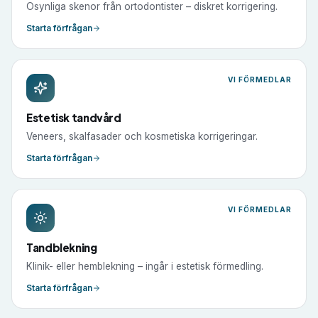
Osynliga skenor från ortodontister – diskret korrigering.
Starta förfrågan
VI FÖRMEDLAR
Estetisk tandvård
Veneers, skalfasader och kosmetiska korrigeringar.
Starta förfrågan
VI FÖRMEDLAR
Tandblekning
Klinik- eller hemblekning – ingår i estetisk förmedling.
Starta förfrågan