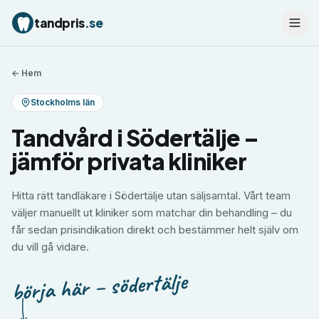
tandpris
.se
← Hem
Stockholms län
Tandvård i Södertälje –
jämför privata kliniker
Hitta rätt tandläkare i Södertälje utan säljsamtal. Vårt team
väljer manuellt ut kliniker som matchar din behandling – du
får sedan prisindikation direkt och bestämmer helt själv om
du vill gå vidare.
börja här – södertälje