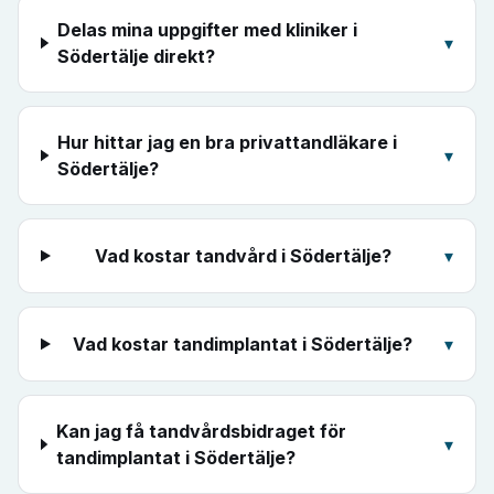
Delas mina uppgifter med kliniker i
▾
Södertälje direkt?
Hur hittar jag en bra privattandläkare i
▾
Södertälje?
Vad kostar tandvård i Södertälje?
▾
Vad kostar tandimplantat i Södertälje?
▾
Kan jag få tandvårdsbidraget för
▾
tandimplantat i Södertälje?