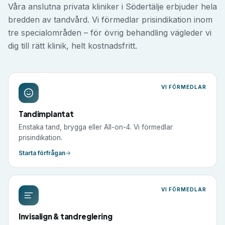
Våra anslutna privata kliniker i
Södertälje
erbjuder hela
bredden av tandvård. Vi förmedlar prisindikation inom
tre specialområden – för övrig behandling vägleder vi
dig till rätt klinik, helt kostnadsfritt.
VI FÖRMEDLAR
Tandimplantat
Enstaka tand, brygga eller All-on-4. Vi förmedlar
prisindikation.
Starta förfrågan
VI FÖRMEDLAR
Invisalign & tandreglering