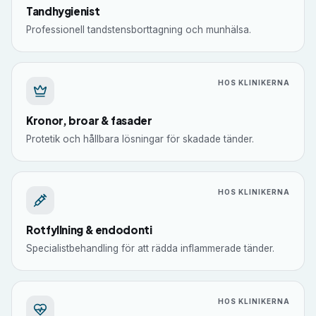
Tandhygienist
Professionell tandstensborttagning och munhälsa.
HOS KLINIKERNA
Kronor, broar & fasader
Protetik och hållbara lösningar för skadade tänder.
HOS KLINIKERNA
Rotfyllning & endodonti
Specialistbehandling för att rädda inflammerade tänder.
HOS KLINIKERNA